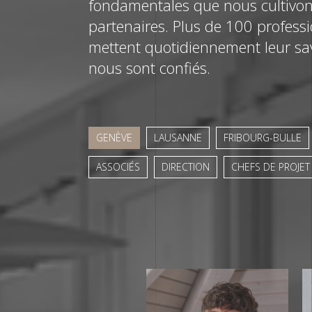
fondamentales que nous cultivons
partenaires. Plus de 100 profes
mettent quotidiennement leur savo
nous sont confiés.
GENÈVE
LAUSANNE
FRIBOURG-BULLE
ASSOCIÉS
DIRECTION
CHEFS DE PROJET
Arash
Aghazadah
Genève
Apprenti
dessinateur
+41 22 308
88 97
T
Email
@