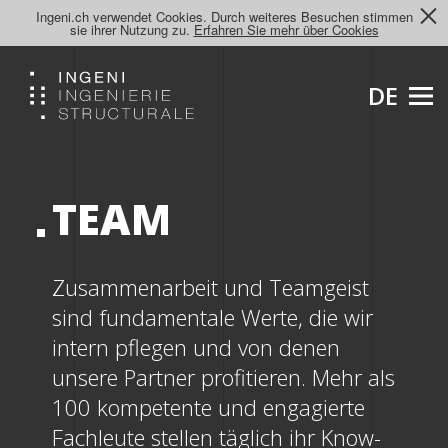
Ingeni.ch verwendet Cookies. Durch weiteres Besuchen stimmen
sie ihrer Nutzung zu.
Erfahren Sie mehr über Cookies
DE
TEAM
Zusammenarbeit und Teamgeist
sind fundamentale Werte, die wir
intern pflegen und von denen
unsere Partner profitieren. Mehr als
100 kompetente und engagierte
Fachleute stellen täglich ihr Know-