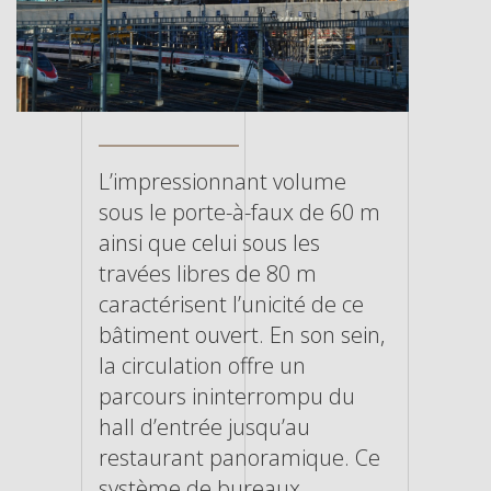
L’impressionnant volume
sous le porte-à-faux de 60 m
ainsi que celui sous les
travées libres de 80 m
caractérisent l’unicité de ce
bâtiment ouvert. En son sein,
la circulation offre un
parcours ininterrompu du
hall d’entrée jusqu’au
restaurant panoramique. Ce
système de bureaux