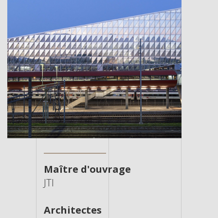
Maître d'ouvrage
JTI
Architectes