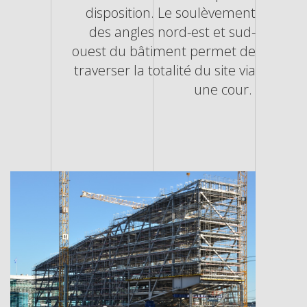
disposition. Le soulèvement
des angles nord-est et sud-
ouest du bâtiment permet de
traverser la totalité du site via
une cour.