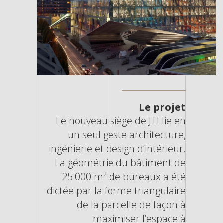
Le projet
Le nouveau siège de JTI lie en
un seul geste architecture,
ingénierie et design d’intérieur.
La géométrie du bâtiment de
25'000 m² de bureaux a été
dictée par la forme triangulaire
de la parcelle de façon à
maximiser l’espace à