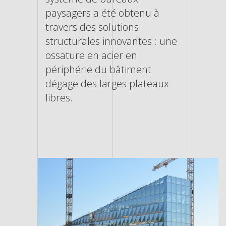
paysagers a été obtenu à
travers des solutions
structurales innovantes : une
ossature en acier en
périphérie du bâtiment
dégage des larges plateaux
libres.