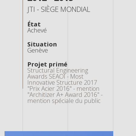
JTI - SIÈGE MONDIAL
État
Achevé
Situation
Genève
Projet primé
Structural Engineering
Awards SEAOI - Most
Innovative Structure 2017
"Prix Acier 2016" - mention
"Architizer A+ Award 2016" -
mention spéciale du public