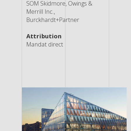
SOM Skidmore, Owings &
Merrill Inc.,
Burckhardt+Partner
Attribution
Mandat direct