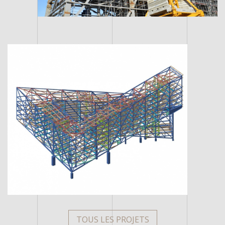
TOUS LES PROJETS