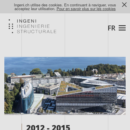
Ingeni.ch utilise des cookies. En continuant à naviguer, vous
acceptez leur utilisation.
Pour en savoir plus sur les cookies
FR
2012 - 2015