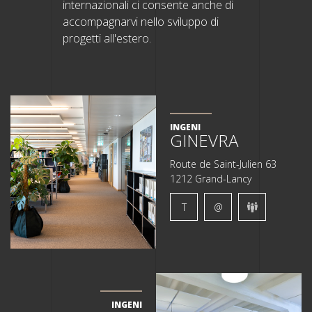
internazionali ci consente anche di
accompagnarvi nello sviluppo di
progetti all'estero.
INGENI
GINEVRA
Route de Saint-Julien 63
1212 Grand-Lancy
T
@
INGENI