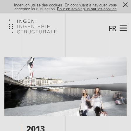
Ingeni.ch utilise des cookies. En continuant à naviguer, vous
acceptez leur utilisation.
Pour en savoir plus sur les cookies
FR
2013