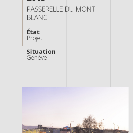
PASSERELLE DU MONT
BLANC
État
Projet
Situation
Genève