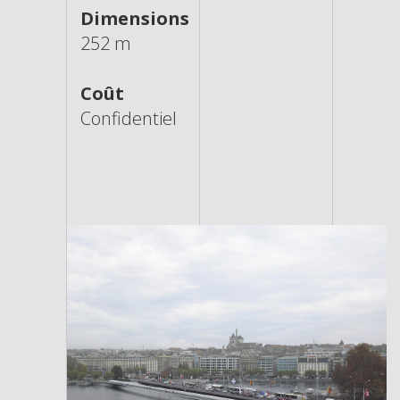
Dimensions
252 m
Coût
Confidentiel