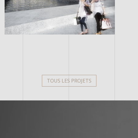
TOUS LES PROJETS