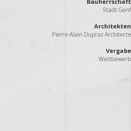
Bauherrschaft
Stadt Genf
Architekten
Pierre-Alain Dupraz Architecte
Vergabe
Wettbewerb