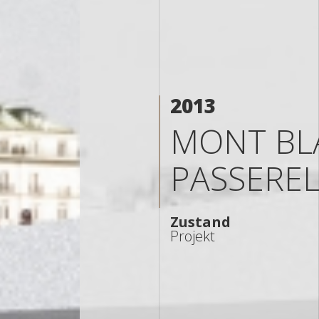
2013
MONT BL
PASSEREL
Zustand
Projekt