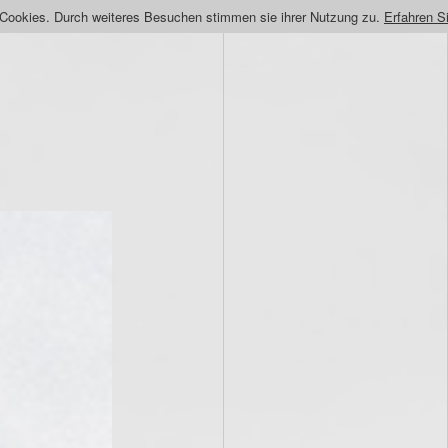
 Cookies. Durch weiteres Besuchen stimmen sie ihrer Nutzung zu.
Erfahren S