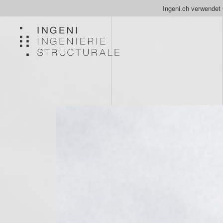
Ingeni.ch verwendet