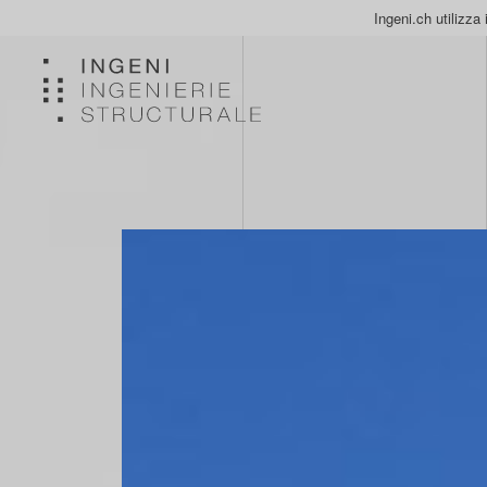
Ingeni.ch utilizza 