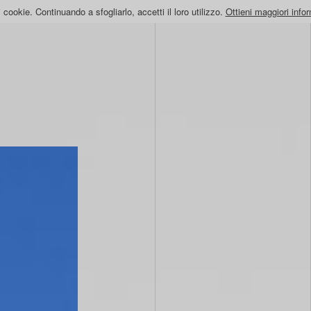
i cookie. Continuando a sfogliarlo, accetti il loro utilizzo.
Ottieni maggiori info