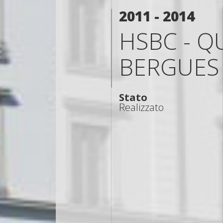
2011 - 2014
HSBC - Q
BERGUES
Stato
Realizzato