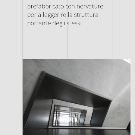
prefabbricato con nervature
per alleggerire la struttura
portante degli stessi.