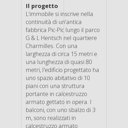
Il progetto
L’immobile si inscrive nella
continuità di un’antica
fabbrica Pic-Pic lungo il parco
G & L Hentsch nel quartiere
Charmilles. Con una
larghezza di circa 15 metri e
una lunghezza di quasi 80
metri, l'edificio progettato ha
uno spazio abitativo di 10
piani con una struttura
portante in calcestruzzo
armato gettato in opera. I
balconi, con uno sbalzo di 3
m, sono realizzati in
calcestruzzo armato