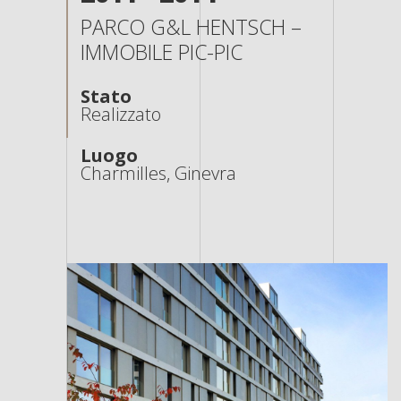
PARCO G&L HENTSCH –
IMMOBILE PIC-PIC
Stato
Realizzato
Luogo
Charmilles, Ginevra