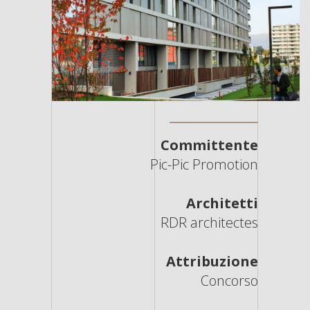
Committente
Pic-Pic Promotion
Architetti
RDR architectes
Attribuzione
Concorso