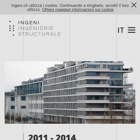
Ingeni.ch utilizza i cookie. Continuando a sfogliarlo, accetti il loro
utilizzo.
Ottieni maggiori informazioni sui cookie
IT
2011 - 2014