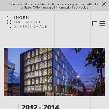
Ingeni.ch utilizza i cookie. Continuando a sfogliarlo, accetti il loro
utilizzo.
Ottieni maggiori informazioni sui cookie
IT
2012 - 2014