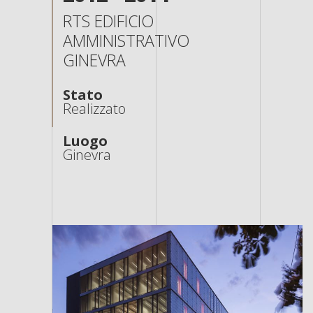
RTS EDIFICIO
AMMINISTRATIVO
GINEVRA
Stato
Realizzato
Luogo
Ginevra