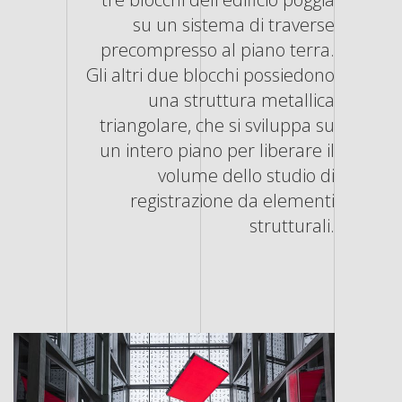
su un sistema di traverse
precompresso al piano terra.
Gli altri due blocchi possiedono
una struttura metallica
triangolare, che si sviluppa su
un intero piano per liberare il
volume dello studio di
registrazione da elementi
strutturali.