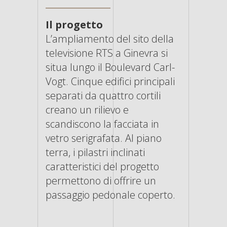
Il progetto
L’ampliamento del sito della
televisione RTS a Ginevra si
situa lungo il Boulevard Carl-
Vogt. Cinque edifici principali
separati da quattro cortili
creano un rilievo e
scandiscono la facciata in
vetro serigrafata. Al piano
terra, i pilastri inclinati
caratteristici del progetto
permettono di offrire un
passaggio pedonale coperto.