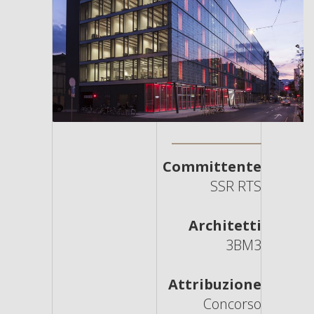
Committente
SSR RTS
Architetti
3BM3
Attribuzione
Concorso