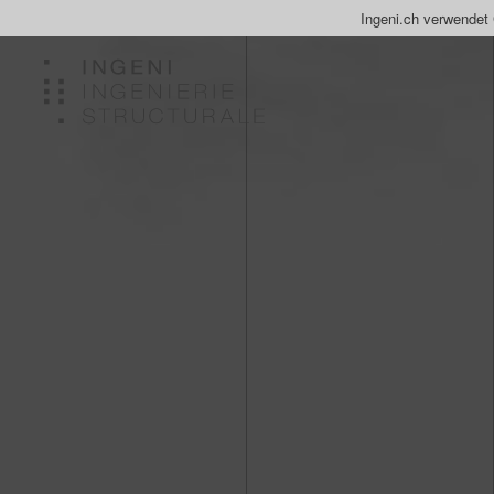
Ingeni.ch verwendet