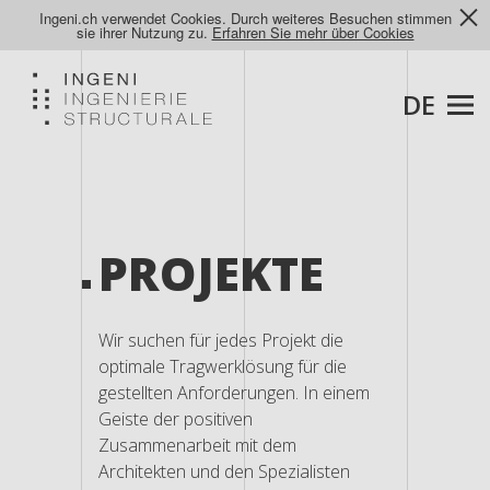
Ingeni.ch verwendet Cookies. Durch weiteres Besuchen stimmen
sie ihrer Nutzung zu.
Erfahren Sie mehr über Cookies
DE
PROJEKTE
Wir suchen für jedes Projekt die
optimale Tragwerklösung für die
gestellten Anforderungen. In einem
Geiste der positiven
Zusammenarbeit mit dem
Architekten und den Spezialisten