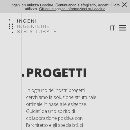
Ingeni.ch utilizza i cookie. Continuando a sfogliarlo, accetti il loro
utilizzo.
Ottieni maggiori informazioni sui cookie
IT
PROGETTI
In ognuno dei nostri progetti
cerchiamo la soluzione strutturale
ottimale in base alle esigenze.
Guidati da uno spirito di
collaborazione positiva con
l'architetto e gli specialisti, ci