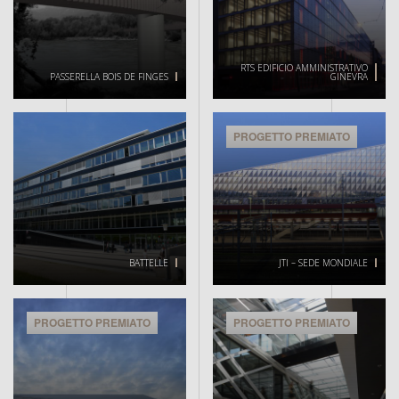
RTS EDIFICIO AMMINISTRATIVO
PASSERELLA BOIS DE FINGES
GINEVRA
PROGETTO PREMIATO
BATTELLE
JTI – SEDE MONDIALE
PROGETTO PREMIATO
PROGETTO PREMIATO