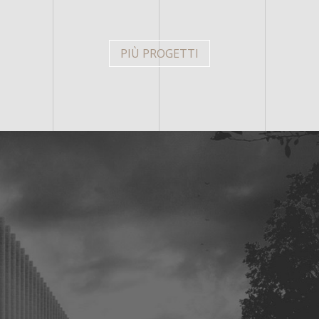
PIÙ PROGETTI