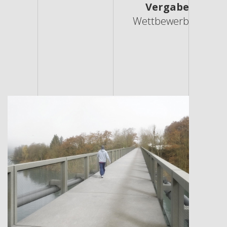
Vergabe
Wettbewerb