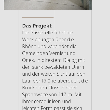
Das Projekt
Die Passerelle führt die
Werkleitungen über die
Rhône und verbindet die
Gemeinden Vernier und
Onex. In direktem Dialog mit
den stark bewaldeten Ufern
und der weiten Sicht auf den
Lauf der Rhône überquert die
Brücke den Fluss in einer
Spannweite von 117 m. Mit
ihrer geradlinigen und
leichten Form passt sie sich