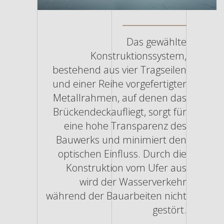
Das gewählte
Konstruktionssystem,
bestehend aus vier Tragseilen
und einer Reihe vorgefertigter
Metallrahmen, auf denen das
Brückendeckaufliegt, sorgt für
eine hohe Transparenz des
Bauwerks und minimiert den
optischen Einfluss. Durch die
Konstruktion vom Ufer aus
wird der Wasserverkehr
während der Bauarbeiten nicht
gestört.