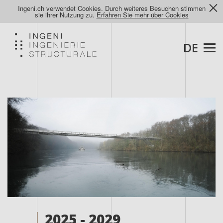
Ingeni.ch verwendet Cookies. Durch weiteres Besuchen stimmen
sie ihrer Nutzung zu.
Erfahren Sie mehr über Cookies
DE
2025 - 2029