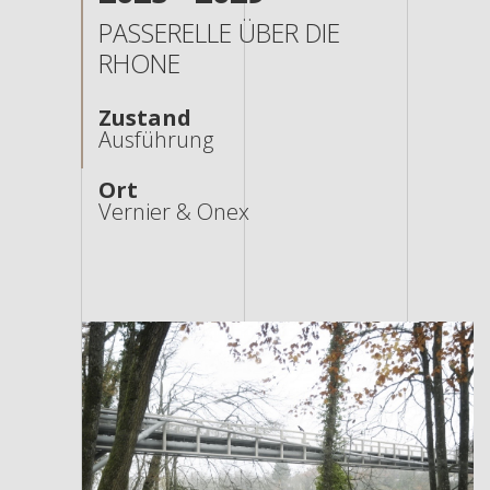
PASSERELLE ÜBER DIE
RHONE
Zustand
Ausführung
Ort
Vernier & Onex