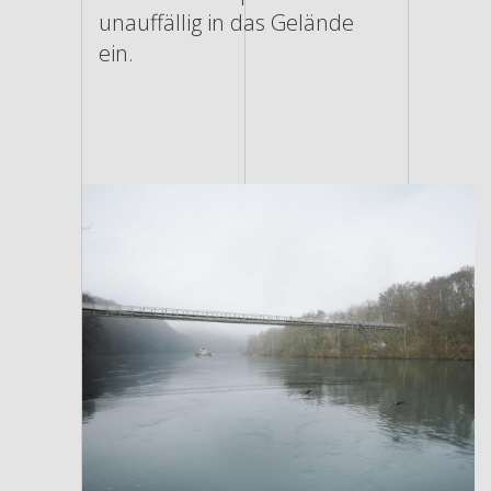
unauffällig in das Gelände
ein.