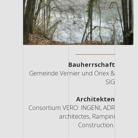
Bauherrschaft
Gemeinde Vernier und Onex &
SIG
Architekten
Consortium VERO: INGENI, ADR
architectes, Rampini
Construction.