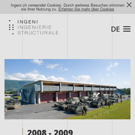
Ingeni.ch verwendet Cookies. Durch weiteres Besuchen stimmen
sie ihrer Nutzung zu.
Erfahren Sie mehr über Cookies
DE
2008 - 2009