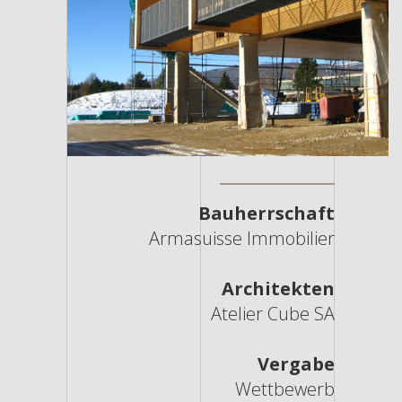
Bauherrschaft
Armasuisse Immobilier
Architekten
Atelier Cube SA
Vergabe
Wettbewerb