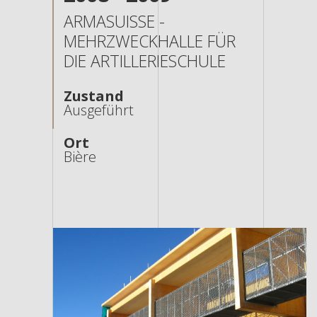
ARMASUISSE -
MEHRZWECKHALLE FÜR
DIE ARTILLERIESCHULE
Zustand
Ausgeführt
Ort
Bière