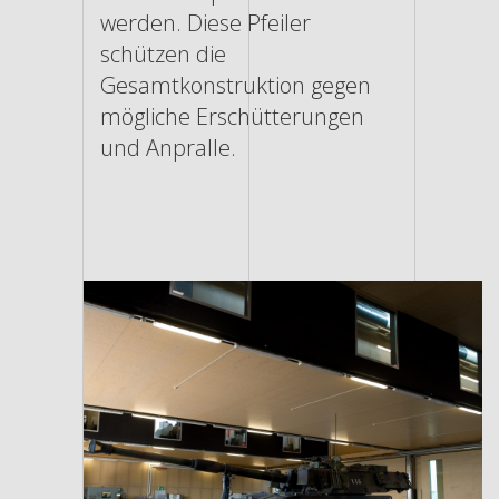
werden. Diese Pfeiler
schützen die
Gesamtkonstruktion gegen
mögliche Erschütterungen
und Anpralle.