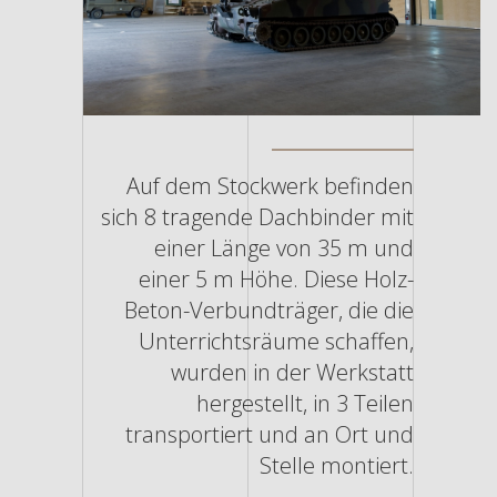
Auf dem Stockwerk befinden
sich 8 tragende Dachbinder mit
einer Länge von 35 m und
einer 5 m Höhe. Diese Holz-
Beton-Verbundträger, die die
Unterrichtsräume schaffen,
wurden in der Werkstatt
hergestellt, in 3 Teilen
transportiert und an Ort und
Stelle montiert.