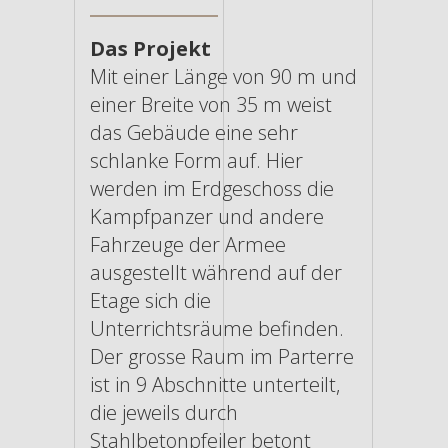
Das Projekt
Mit einer Länge von 90 m und
einer Breite von 35 m weist
das Gebäude eine sehr
schlanke Form auf. Hier
werden im Erdgeschoss die
Kampfpanzer und andere
Fahrzeuge der Armee
ausgestellt während auf der
Etage sich die
Unterrichtsräume befinden.
Der grosse Raum im Parterre
ist in 9 Abschnitte unterteilt,
die jeweils durch
Stahlbetonpfeiler betont