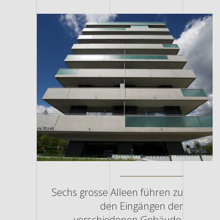
Sechs grosse Alleen führen zu
den Eingängen der
verschiedenen Gebäude,