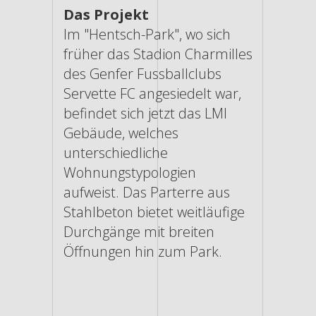
Das Projekt
Im "Hentsch-Park", wo sich
früher das Stadion Charmilles
des Genfer Fussballclubs
Servette FC angesiedelt war,
befindet sich jetzt das LMI
Gebäude, welches
unterschiedliche
Wohnungstypologien
aufweist. Das Parterre aus
Stahlbeton bietet weitläufige
Durchgänge mit breiten
Öffnungen hin zum Park.