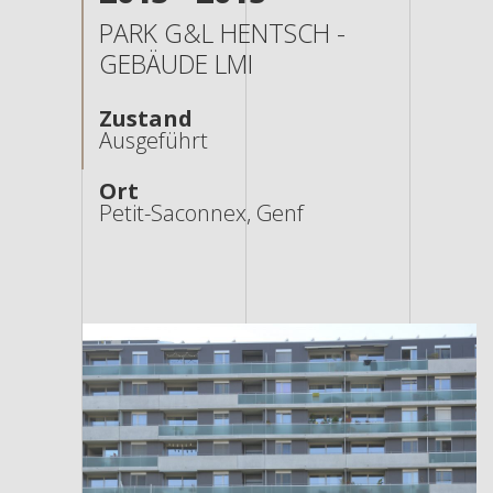
PARK G&L HENTSCH -
GEBÄUDE LMI
Zustand
Ausgeführt
Ort
Petit-Saconnex, Genf