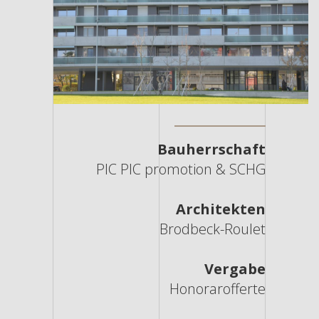
Bauherrschaft
PIC PIC promotion & SCHG
Architekten
Brodbeck-Roulet
Vergabe
Honorarofferte