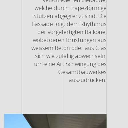
welche durch trapezförmige
Stützen abgegrenzt sind. Die
Fassade folgt dem Rhythmus
der vorgefertigten Balkone,
wobei deren Brüstungen aus
weissem Beton oder aus Glas
sich wie zufällig abwechseln,
um eine Art Schwingung des
Gesamtbauwerkes
auszudrücken.