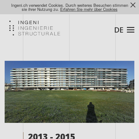
Ingeni.ch verwendet Cookies. Durch weiteres Besuchen stimmen
sie ihrer Nutzung zu.
Erfahren Sie mehr über Cookies
DE
2013 - 2015