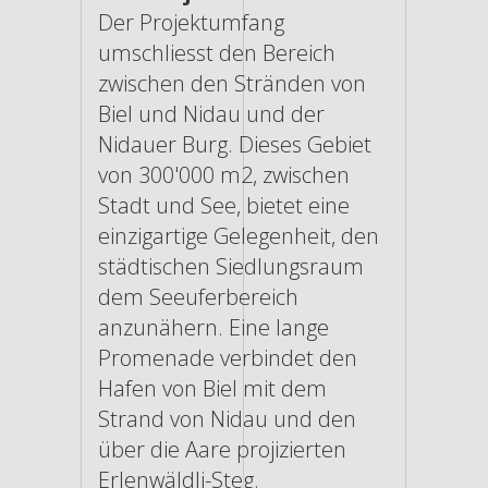
Der Projektumfang
umschliesst den Bereich
zwischen den Stränden von
Biel und Nidau und der
Nidauer Burg. Dieses Gebiet
von 300'000 m2, zwischen
Stadt und See, bietet eine
einzigartige Gelegenheit, den
städtischen Siedlungsraum
dem Seeuferbereich
anzunähern. Eine lange
Promenade verbindet den
Hafen von Biel mit dem
Strand von Nidau und den
über die Aare projizierten
Erlenwäldli-Steg.