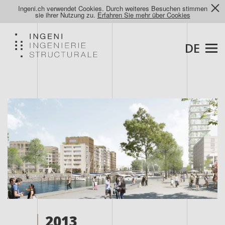
Ingeni.ch verwendet Cookies. Durch weiteres Besuchen stimmen
sie ihrer Nutzung zu.
Erfahren Sie mehr über Cookies
DE
2013