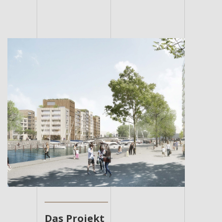
Das Projekt