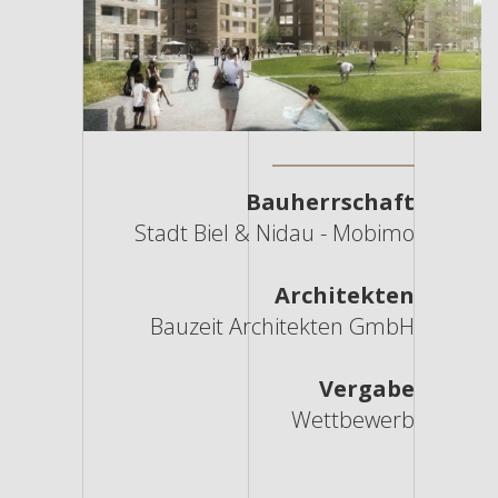
Bauherrschaft
Stadt Biel & Nidau - Mobimo
Architekten
Bauzeit Architekten GmbH
Vergabe
Wettbewerb