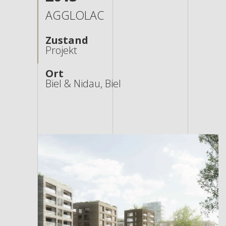
AGGLOLAC
Zustand
Projekt
Ort
Biel & Nidau, Biel